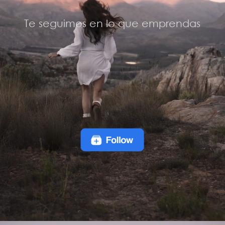
Te seguimos en lo que emprendas