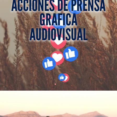
ACCIONES DE PRENSA
GRAFICA
AUDIOVISUAL