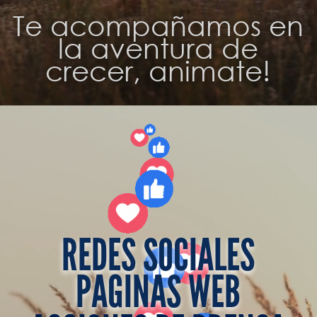
Te acompañamos en
la aventura de
crecer, animate!
REDES SOCIALES
PAGINAS WEB